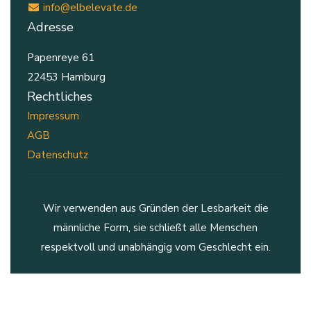
info@elbelevate.de
Adresse
Papenreye 61
22453 Hamburg
Rechtliches
Impressum
AGB
Datenschutz
Wir verwenden aus Gründen der Lesbarkeit die
männliche Form, sie schließt alle Menschen
respektvoll und unabhängig vom Geschlecht ein.