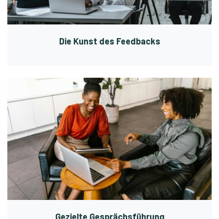
Die Kunst des Feedbacks
Gezielte Gesprächsführung