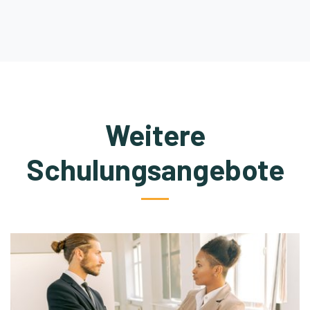
Weitere
Schulungsangebote