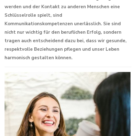
werden und der Kontakt zu anderen Menschen eine
Schlüsselrolle spielt, sind
Kommunikationskompetenzen unerlässlich. Sie sind
nicht nur wichtig für den beruflichen Erfolg, sondern
tragen auch entscheidend dazu bei, dass wir gesunde,
respektvolle Beziehungen pflegen und unser Leben
harmonisch gestalten können.