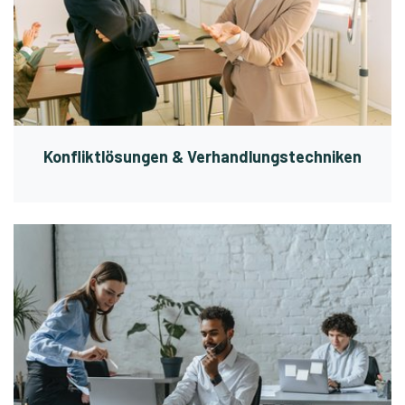
Konfliktlösungen & Verhandlungstechniken