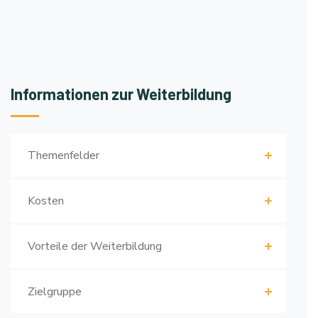
Informationen zur Weiterbildung
Themenfelder
Kosten
Vorteile der Weiterbildung
Zielgruppe