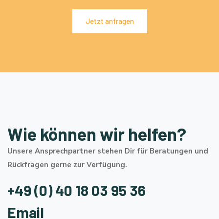
Jetzt anfragen
Wie können wir helfen?
Unsere Ansprechpartner stehen Dir für Beratungen und
Rückfragen gerne zur Verfügung.
+49 (0) 40 18 03 95 36
Email