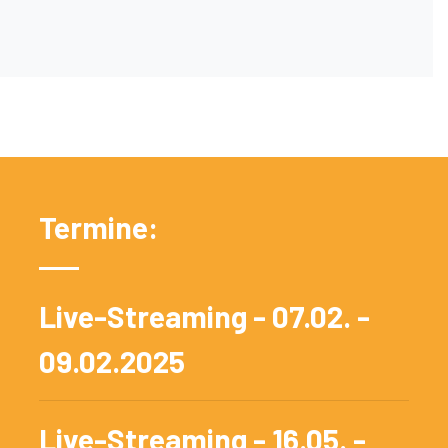
Termine:
Live-Streaming - 07.02. -
09.02.2025
Live-Streaming - 16.05. -