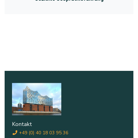
Kontakt
+49 (0) 40 18 03 95 36