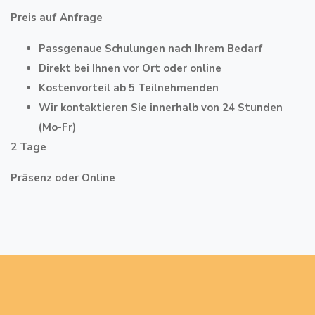
Preis auf Anfrage
Passgenaue Schulungen nach Ihrem Bedarf
Direkt bei Ihnen vor Ort oder online
Kostenvorteil ab 5 Teilnehmenden
Wir kontaktieren Sie innerhalb von 24 Stunden
(Mo-Fr)
2 Tage
Präsenz oder Online