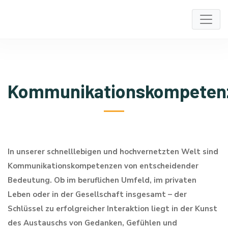
Kommunikationskompeten
In unserer schnelllebigen und hochvernetzten Welt sind
Kommunikationskompetenzen von entscheidender
Bedeutung. Ob im beruflichen Umfeld, im privaten
Leben oder in der Gesellschaft insgesamt – der
Schlüssel zu erfolgreicher Interaktion liegt in der Kunst
des Austauschs von Gedanken, Gefühlen und