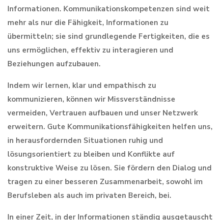
Informationen. Kommunikationskompetenzen sind weit
mehr als nur die Fähigkeit, Informationen zu
übermitteln; sie sind grundlegende Fertigkeiten, die es
uns ermöglichen, effektiv zu interagieren und
Beziehungen aufzubauen.
Indem wir lernen, klar und empathisch zu
kommunizieren, können wir Missverständnisse
vermeiden, Vertrauen aufbauen und unser Netzwerk
erweitern. Gute Kommunikationsfähigkeiten helfen uns,
in herausfordernden Situationen ruhig und
lösungsorientiert zu bleiben und Konflikte auf
konstruktive Weise zu lösen. Sie fördern den Dialog und
tragen zu einer besseren Zusammenarbeit, sowohl im
Berufsleben als auch im privaten Bereich, bei.
In einer Zeit, in der Informationen ständig ausgetauscht