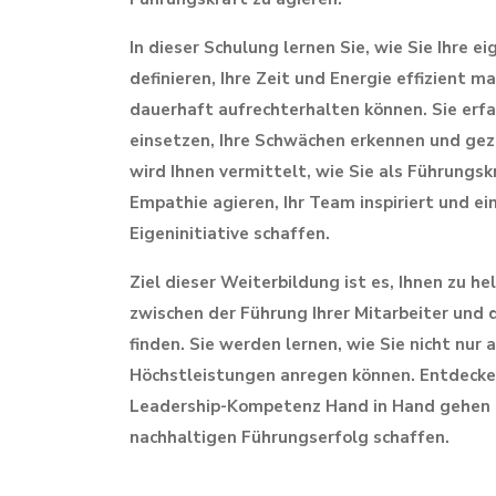
In dieser Schulung lernen Sie, wie Sie Ihre ei
definieren, Ihre Zeit und Energie effizient 
dauerhaft aufrechterhalten können. Sie erfa
einsetzen, Ihre Schwächen erkennen und gezi
wird Ihnen vermittelt, wie Sie als Führungs
Empathie agieren, Ihr Team inspiriert und e
Eigeninitiative schaffen.
Ziel dieser Weiterbildung ist es, Ihnen zu 
zwischen der Führung Ihrer Mitarbeiter und 
finden. Sie werden lernen, wie Sie nicht nur 
Höchstleistungen anregen können. Entdecke
Leadership-Kompetenz Hand in Hand gehen u
nachhaltigen Führungserfolg schaffen.