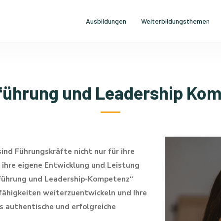
Ausbildungen
Weiterbildungsthemen
führung und Leadership Ko
sind Führungskräfte nicht nur für ihre
ihre eigene Entwicklung und Leistung
stführung und Leadership-Kompetenz“
sfähigkeiten weiterzuentwickeln und Ihre
 authentische und erfolgreiche