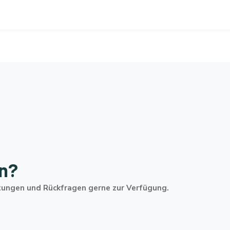
en?
tungen und Rückfragen gerne zur Verfügung.