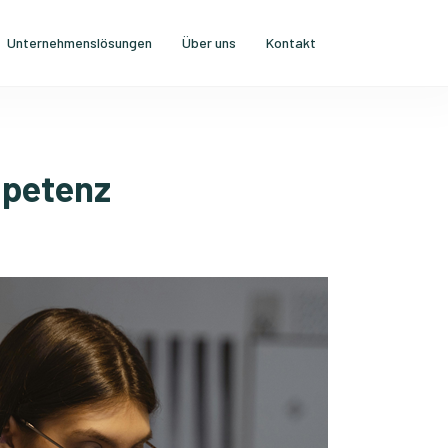
Unternehmenslösungen
Über uns
Kontakt
mpetenz