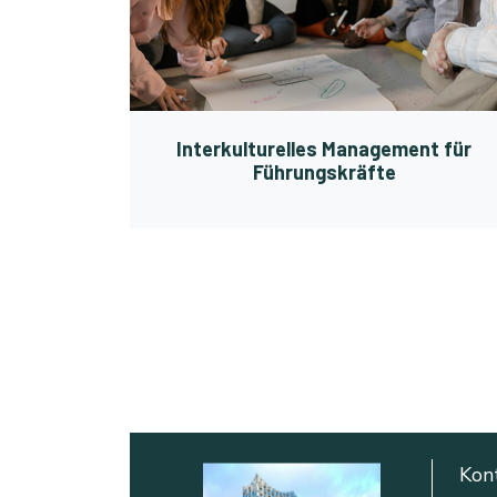
Interkulturelles Management für
Führungskräfte
Kon