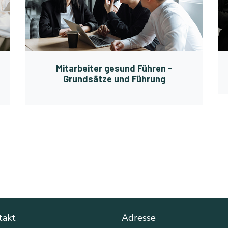
Mitarbeiter gesund Führen -
Grundsätze und Führung
takt
Adresse