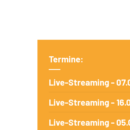
Termine:
Live-Streaming - 07.
Live-Streaming - 16.0
Live-Streaming - 05.