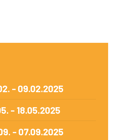
02. - 09.02.2025
5. - 18.05.2025
09. - 07.09.2025